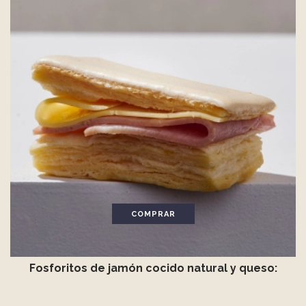
COMPRAR
Fosforitos de jamón cocido natural y queso: