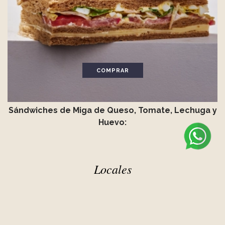
COMPRAR
Sándwiches de Miga de Queso, Tomate, Lechuga y
Huevo:
Locales