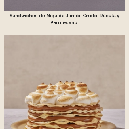
Sándwiches de Miga de Jamón Crudo, Rúcula y
Parmesano.