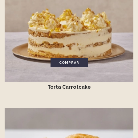
COMPRAR
Torta Carrotcake