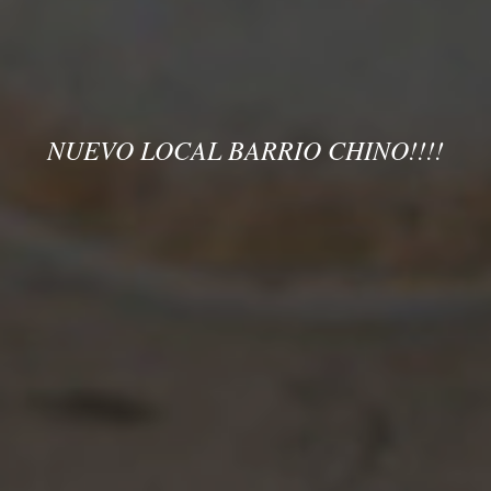
NUEVO LOCAL BARRIO CHINO!!!!