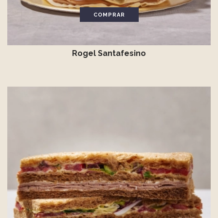
COMPRAR
Rogel Santafesino