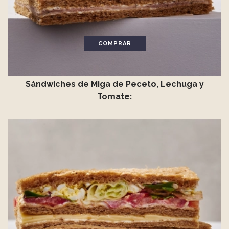
COMPRAR
Sándwiches de Miga de Peceto, Lechuga y
Tomate: