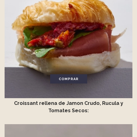
COMPRAR
Croissant rellena de Jamon Crudo, Rucula y
Tomates Secos: