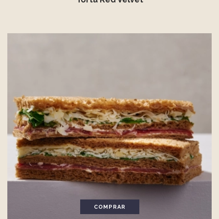
COMPRAR