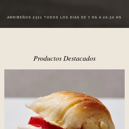
ARRIBEÑOS 2321 TODOS LOS DIAS DE 7 HS A 20:30 HS
Productos Destacados