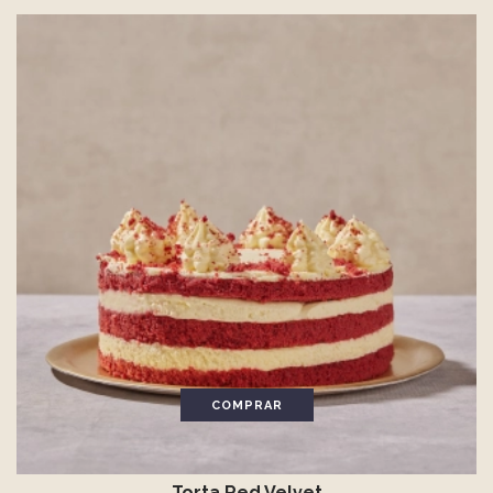
COMPRAR
Torta Red Velvet