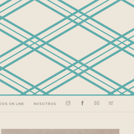
DOS ON LINE
NOSOTROS