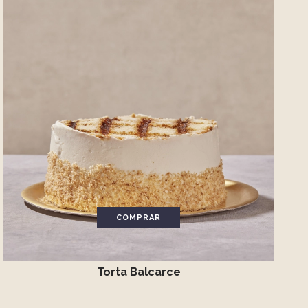
COMPRAR
Torta Balcarce