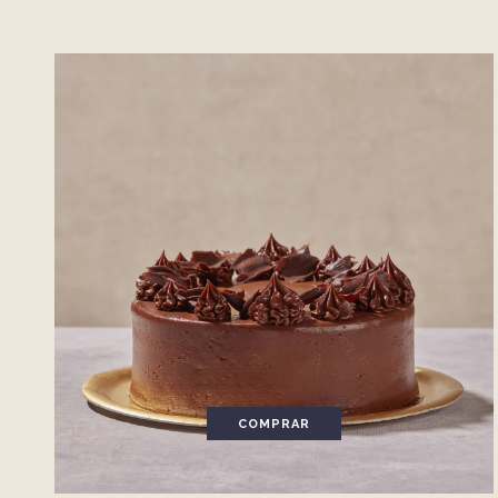
COMPRAR