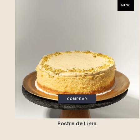
NEW
COMPRAR
Postre de Lima