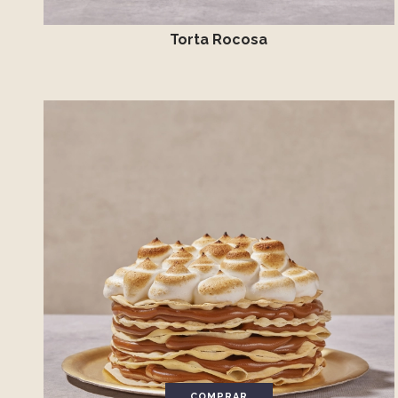
Torta Rocosa
COMPRAR