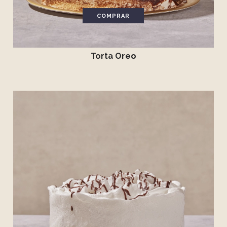
COMPRAR
Torta Oreo