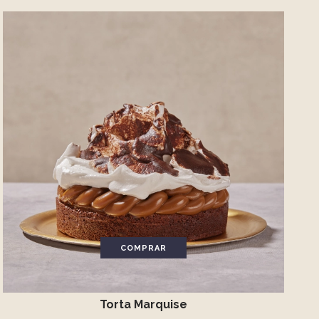
COMPRAR
Torta Marquise