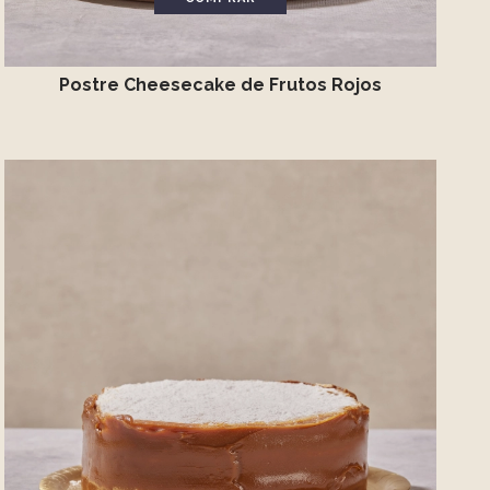
Postre Cheesecake de Frutos Rojos