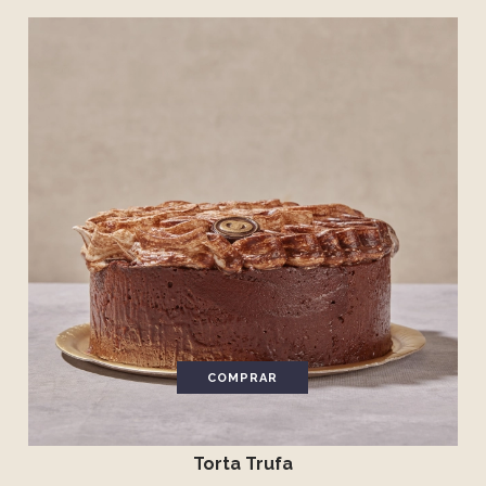
COMPRAR
Torta Trufa