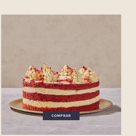
COMPRAR