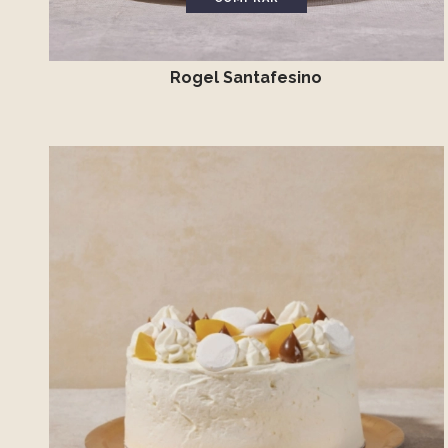
Rogel Santafesino