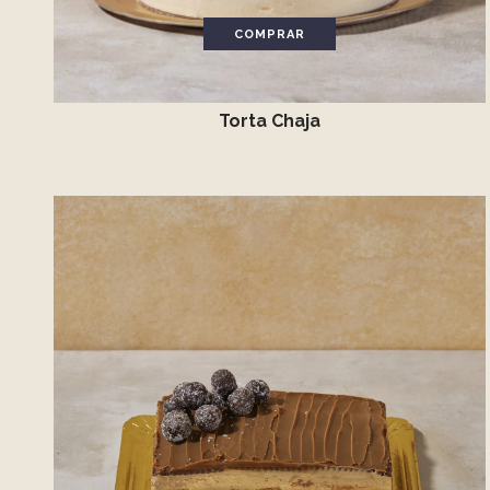
COMPRAR
Torta Chaja