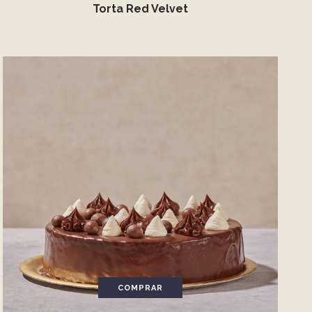
Torta Red Velvet
COMPRAR