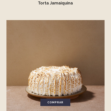
Torta Jamaiquina
COMPRAR