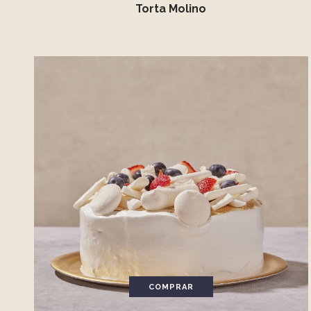
Torta Molino
COMPRAR