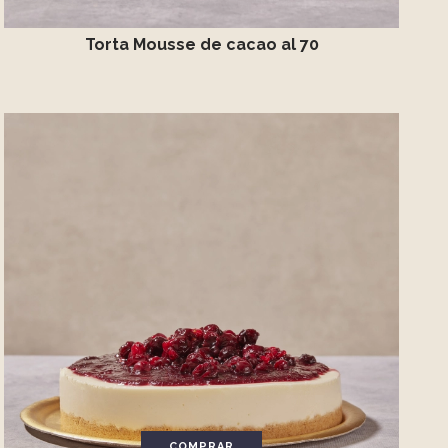
Torta Mousse de cacao al 70
COMPRAR