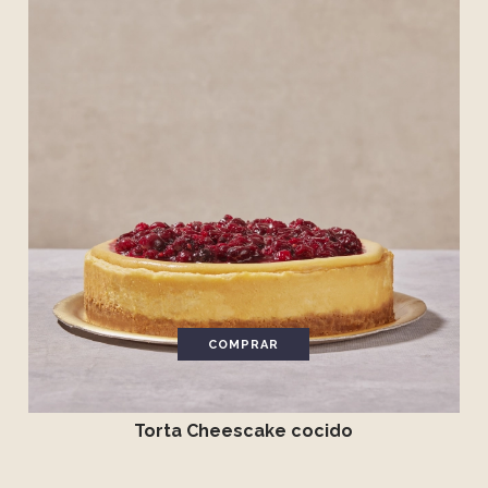
COMPRAR
Torta Cheescake cocido