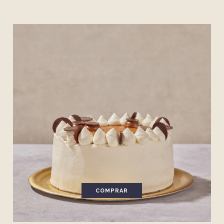
COMPRAR