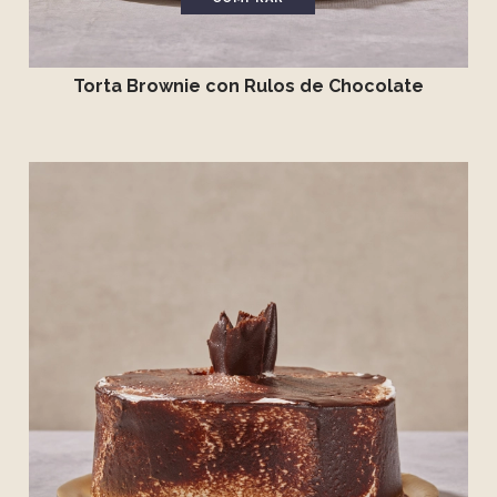
Torta Brownie con Rulos de Chocolate