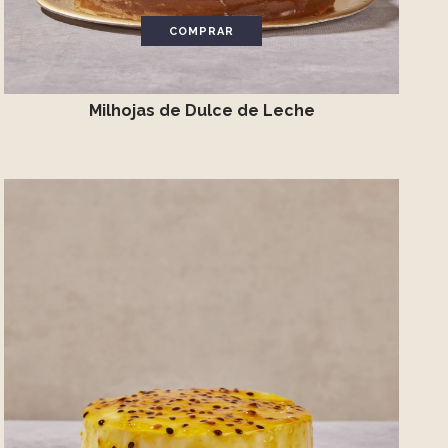
COMPRAR
Milhojas de Dulce de Leche