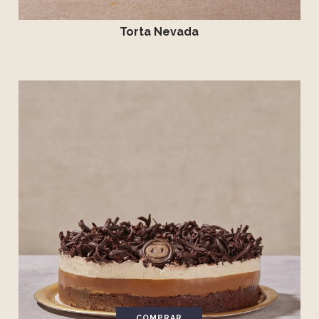
Torta Nevada
COMPRAR