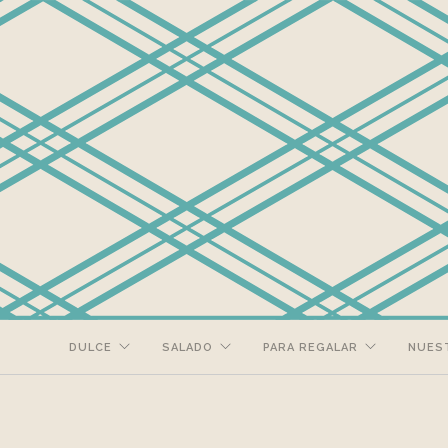
DULCE
SALADO
PARA REGALAR
NUES